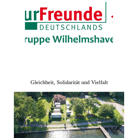
Gleichheit, Solidarität und Vielfalt