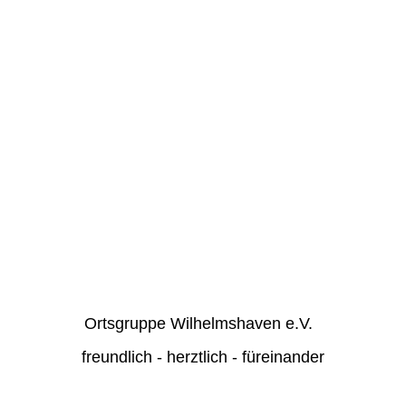
Ortsgruppe Wilhelmshaven e.V.
freundlich - herztlich - füreinander