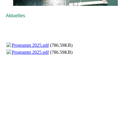
Aktuelles
Programm 2025.pdf
(786.59KB)
Programm 2025.pdf
(786.59KB)