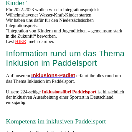
Kinder"
Für 2022-2023 wollen wir ein Integrationsprojekt:
Wilhelmshavener Wasser-Kraft-Kinder starten.
Wir haben uns dafür für den Niedersächsischen
Integrationspreis:
"Integration von Kindern und Jugendlichen – gemeinsam stark
in die Zukunft!“ beworben.
Lest
HIER
mehr darüber.
Information rund um das Thema
Inklusion im Paddelsport
Inklusions-Padlet
Auf unserem
erfahrt ihr alles rund um
das Thema Inklusion im Paddelsport.
Unsere 224-seitige
Inklusionsfibel Paddelsport
ist hinsichtlich
der inklusiven Ausarbeitung einer Sportart in Deutschland
einzigartig.
Kompetenz im inklusiven Paddelsport