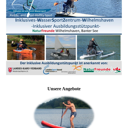
Unsere Angebote