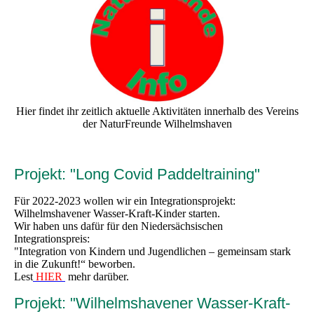
Hier findet ihr zeitlich aktuelle Aktivitäten innerhalb des Vereins
der NaturFreunde Wilhelmshaven
Projekt: "Long Covid Paddeltraining"
Für 2022-2023 wollen wir ein Integrationsprojekt:
Wilhelmshavener Wasser-Kraft-Kinder starten.
Wir haben uns dafür für den Niedersächsischen
Integrationspreis:
"Integration von Kindern und Jugendlichen – gemeinsam stark
in die Zukunft!“ beworben.
Lest
HIER
mehr darüber.
Projekt: "Wilhelmshavener Wasser-Kraft-