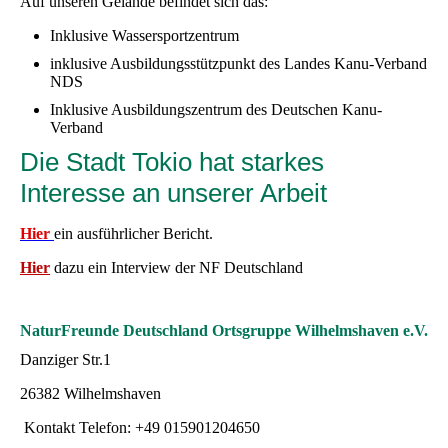
Auf unseren Gelände befindet sich das:
Inklusive Wassersportzentrum
inklusive Ausbildungsstützpunkt des Landes Kanu-Verband
NDS
Inklusive Ausbildungszentrum des Deutschen Kanu-
Verband
Die Stadt Tokio hat starkes
Interesse an unserer Arbeit
Hier
ein ausführlicher Bericht.
Hier
dazu ein Interview der NF Deutschland
⁣NaturFreunde Deutschland Ortsgruppe Wilhelmshaven e.V.
Danziger Str.1
26382 Wilhelmshaven⁣
Kontakt Telefon: +49 015901204650⁣