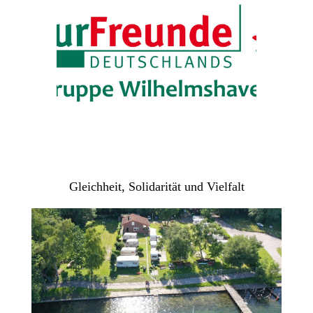
Gleichheit, Solidarität und Vielfalt