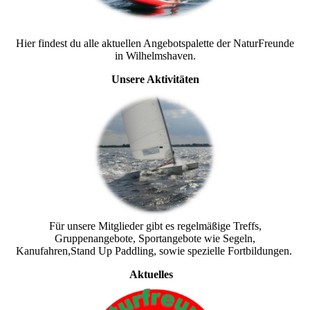
Hier findest du alle aktuellen Angebotspalette der NaturFreunde
in Wilhelmshaven.
Unsere Aktivitäten
Für unsere Mitglieder gibt es regelmäßige Treffs,
Gruppenangebote, Sportangebote wie Segeln,
Kanufahren,Stand Up Paddling, sowie spezielle Fortbildungen.
Aktuelles