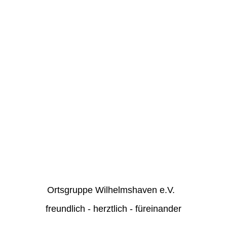
Ortsgruppe Wilhelmshaven e.V.
freundlich - herztlich - füreinander